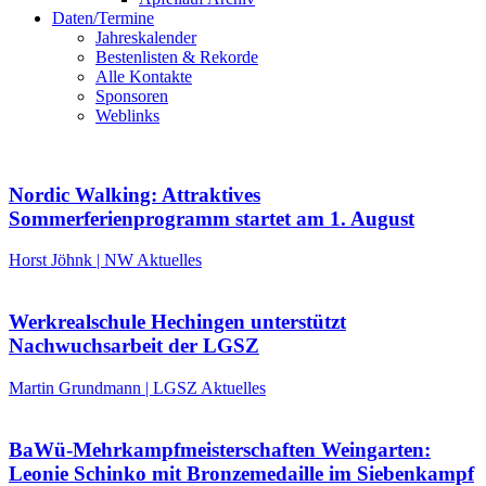
Daten/Termine
Jahreskalender
Bestenlisten & Rekorde
Alle Kontakte
Sponsoren
Weblinks
Nordic Walking: Attraktives
Sommerferienprogramm startet am 1. August
Horst Jöhnk | NW Aktuelles
Werkrealschule Hechingen unterstützt
Nachwuchsarbeit der LGSZ
Martin Grundmann | LGSZ Aktuelles
BaWü-Mehrkampfmeisterschaften Weingarten:
Leonie Schinko mit Bronzemedaille im Siebenkampf