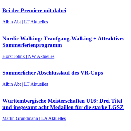
Bei der Premiere mit dabei
Albin Abt | LT Aktuelles
Nordic Walking: Traufgang-Walking + Attraktives
Sommerferienprogramm
Horst Jöhnk | NW Aktuelles
Sommerlicher Abschlusslauf des VR-Cups
Albin Abt | LT Aktuelles
Württembergische Meisterschaften U16: Drei Titel
und insgesamt acht Medaillen für die starke LGSZ
Martin Grundmann | LA Aktuelles