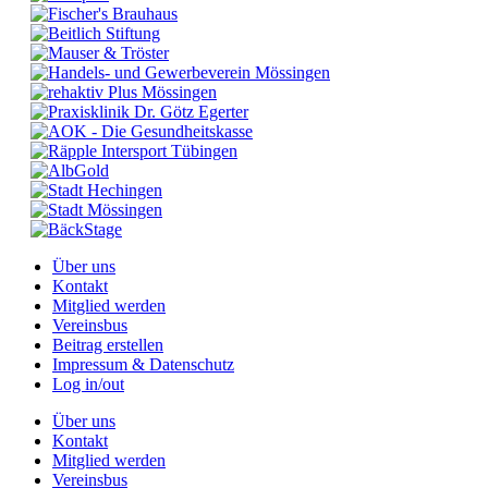
Über uns
Kontakt
Mitglied werden
Vereinsbus
Beitrag erstellen
Impressum & Datenschutz
Log in/out
Über uns
Kontakt
Mitglied werden
Vereinsbus