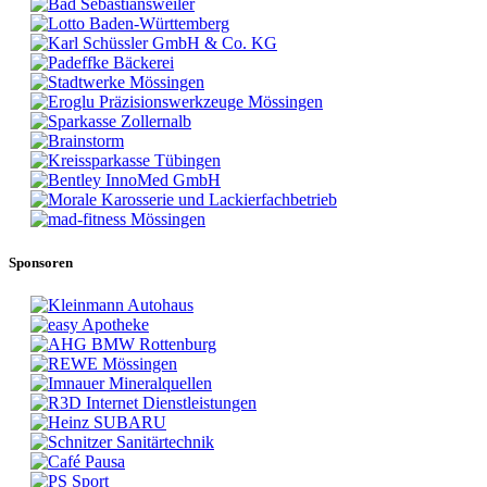
Sponsoren