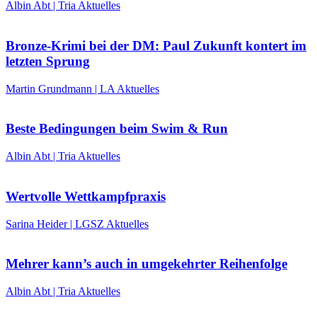
Albin Abt | Tria Aktuelles
Bronze-Krimi bei der DM: Paul Zukunft kontert im
letzten Sprung
Martin Grundmann | LA Aktuelles
Beste Bedingungen beim Swim & Run
Albin Abt | Tria Aktuelles
Wertvolle Wettkampfpraxis
Sarina Heider | LGSZ Aktuelles
Mehrer kann’s auch in umgekehrter Reihenfolge
Albin Abt | Tria Aktuelles