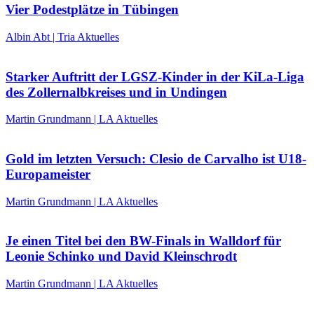
Vier Podestplätze in Tübingen
Albin Abt | Tria Aktuelles
Starker Auftritt der LGSZ-Kinder in der KiLa-Liga
des Zollernalbkreises und in Undingen
Martin Grundmann | LA Aktuelles
Gold im letzten Versuch: Clesio de Carvalho ist U18-
Europameister
Martin Grundmann | LA Aktuelles
Je einen Titel bei den BW-Finals in Walldorf für
Leonie Schinko und David Kleinschrodt
Martin Grundmann | LA Aktuelles