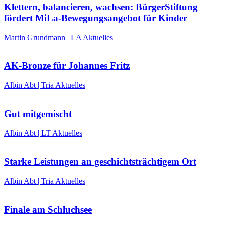
Klettern, balancieren, wachsen: BürgerStiftung
fördert MiLa-Bewegungsangebot für Kinder
Martin Grundmann | LA Aktuelles
AK-Bronze für Johannes Fritz
Albin Abt | Tria Aktuelles
Gut mitgemischt
Albin Abt | LT Aktuelles
Starke Leistungen an geschichtsträchtigem Ort
Albin Abt | Tria Aktuelles
Finale am Schluchsee