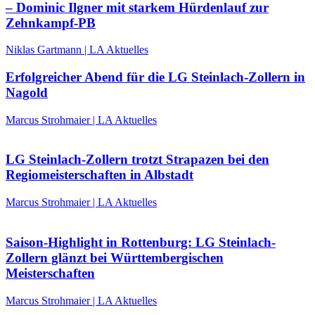
– Dominic Ilgner mit starkem Hürdenlauf zur
Zehnkampf-PB
Niklas Gartmann | LA Aktuelles
Erfolgreicher Abend für die LG Steinlach-Zollern in
Nagold
Marcus Strohmaier | LA Aktuelles
LG Steinlach-Zollern trotzt Strapazen bei den
Regiomeisterschaften in Albstadt
Marcus Strohmaier | LA Aktuelles
Saison-Highlight in Rottenburg: LG Steinlach-
Zollern glänzt bei Württembergischen
Meisterschaften
Marcus Strohmaier | LA Aktuelles