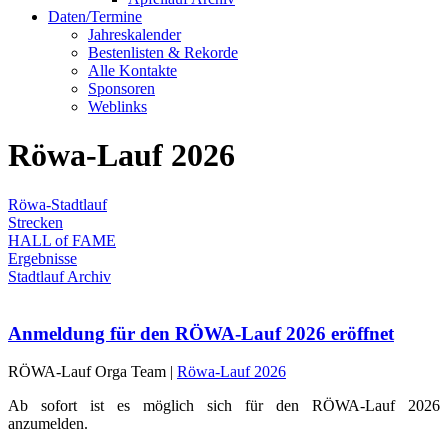
Daten/Termine
Jahreskalender
Bestenlisten & Rekorde
Alle Kontakte
Sponsoren
Weblinks
Röwa-Lauf 2026
Röwa-Stadtlauf
Strecken
HALL of FAME
Ergebnisse
Stadtlauf Archiv
Anmeldung für den RÖWA-Lauf 2026 eröffnet
RÖWA-Lauf Orga Team |
Röwa-Lauf 2026
Ab sofort ist es möglich sich für den RÖWA-Lauf 2026
anzumelden.