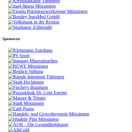
Sponsoren