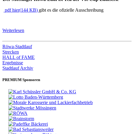
pdf
hier
(
144 KB
)
gibt es die ofizielle Ausschreibung
Weiterlesen
Röwa-Stadtlauf
Strecken
HALL of FAME
Ergebnisse
Stadtlauf Archiv
PREMIUM Sponsoren