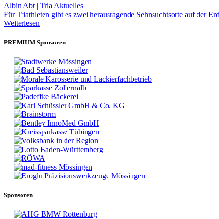
Albin Abt | Tria Aktuelles
Für Triathleten gibt es zwei herausragende Sehnsuchtsorte auf der E
Weiterlesen
PREMIUM Sponsoren
Sponsoren