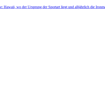
rde: Hawaii, wo der Ursprung der Sportart liegt und alljährlich die I