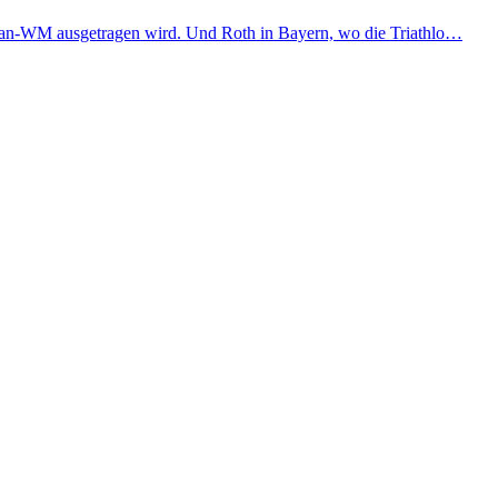
ronman-WM ausgetragen wird. Und Roth in Bayern, wo die Triathlo…