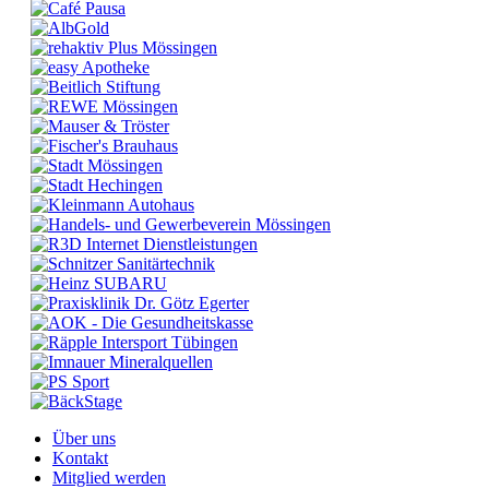
Über uns
Kontakt
Mitglied werden