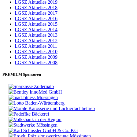
LGSZ Aktuelles 2019
LGSZ Aktuelles 2018
LGSZ Aktuelles 2017
LGSZ Aktuelles 2016
LGSZ Aktuelles 2015
LGSZ Aktuelles 2014
LGSZ Aktuelles 2013
LGSZ Aktuelles 2012
LGSZ Aktuelles 2011
LGSZ Aktuelles 2010
LGSZ Aktuelles 2009
LGSZ Aktuelles 2008
PREMIUM Sponsoren