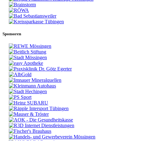
Sponsoren