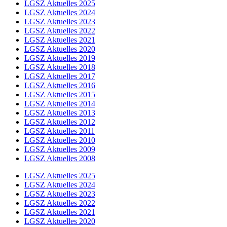
LGSZ Aktuelles 2025
LGSZ Aktuelles 2024
LGSZ Aktuelles 2023
LGSZ Aktuelles 2022
LGSZ Aktuelles 2021
LGSZ Aktuelles 2020
LGSZ Aktuelles 2019
LGSZ Aktuelles 2018
LGSZ Aktuelles 2017
LGSZ Aktuelles 2016
LGSZ Aktuelles 2015
LGSZ Aktuelles 2014
LGSZ Aktuelles 2013
LGSZ Aktuelles 2012
LGSZ Aktuelles 2011
LGSZ Aktuelles 2010
LGSZ Aktuelles 2009
LGSZ Aktuelles 2008
LGSZ Aktuelles 2025
LGSZ Aktuelles 2024
LGSZ Aktuelles 2023
LGSZ Aktuelles 2022
LGSZ Aktuelles 2021
LGSZ Aktuelles 2020