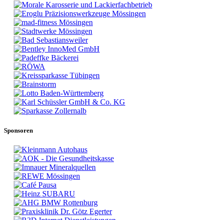
Sponsoren