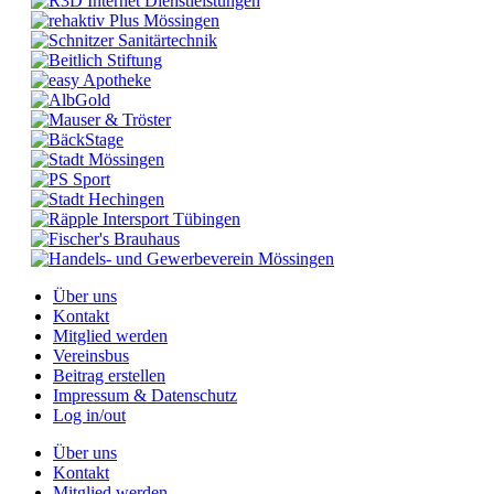
Über uns
Kontakt
Mitglied werden
Vereinsbus
Beitrag erstellen
Impressum & Datenschutz
Log in/out
Über uns
Kontakt
Mitglied werden