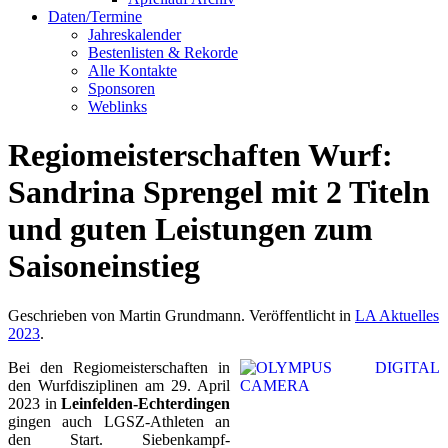
Daten/Termine
Jahreskalender
Bestenlisten & Rekorde
Alle Kontakte
Sponsoren
Weblinks
Regiomeisterschaften Wurf:
Sandrina Sprengel mit 2 Titeln
und guten Leistungen zum
Saisoneinstieg
Geschrieben von Martin Grundmann. Veröffentlicht in
LA Aktuelles
2023
.
Bei den Regiomeisterschaften in
den Wurfdisziplinen am 29. April
2023 in
Leinfelden-Echterdingen
gingen auch LGSZ-Athleten an
den Start. Siebenkampf-